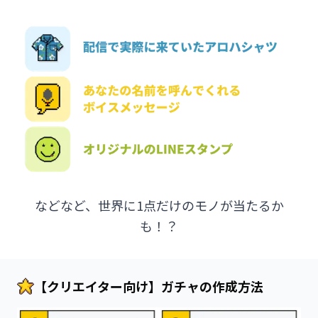
などなど、世界に1点だけのモノが当たるか
も！？
【クリエイター向け】ガチャの作成方法