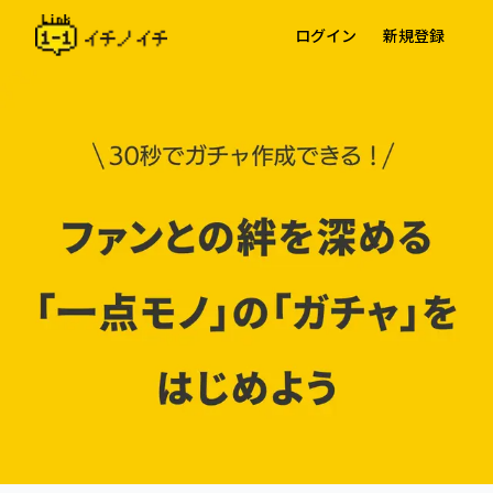
ログイン
新規登録