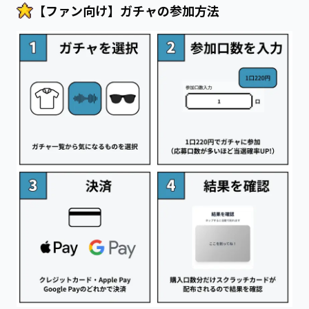
【ファン向け】ガチャの参加方法