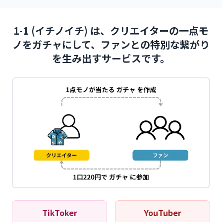
1-1 (イチノイチ) は、クリエイターの一点モ
ノをガチャにして、ファンとの特別な繋がり
を生み出すサービスです。
TikToker
YouTuber