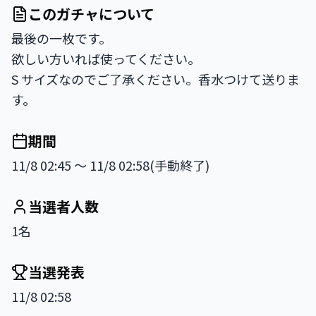
このガチャについて
最後の一枚です。

欲しい方いれば使ってください。

S サイズなのでご了承ください。香水つけて送りま
す。
期間
11/8 02:45 〜 11/8 02:58(手動終了)
当選者人数
1名
当選発表
11/8 02:58