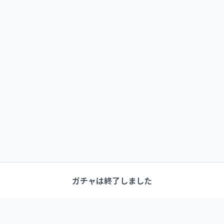
ガチャは終了しました