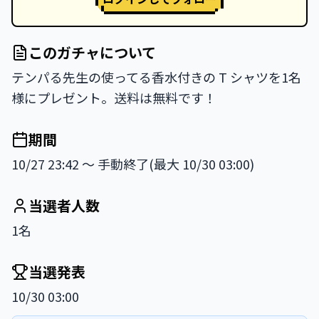
このガチャについて
テンパる先生の使ってる香水付きの T シャツを1名
様にプレゼント。送料は無料です！
期間
10/27 23:42 〜 手動終了(最大 10/30 03:00)
当選者人数
1名
当選発表
10/30 03:00