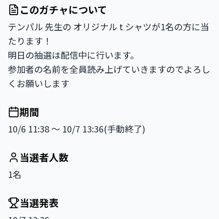
このガチャについて
テンパル 先生の オリジナル t シャツが1名の方に当
たります！

明日の抽選は配信中に行います。

参加者の名前を全員読み上げていきますのでよろし
くお願いします
期間
10/6 11:38 〜 10/7 13:36(手動終了)
当選者人数
1名
当選発表