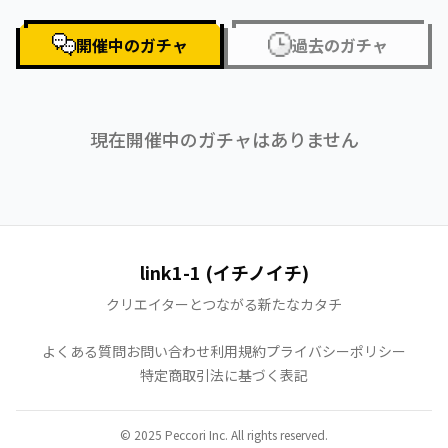
開催中のガチャ
過去のガチャ
現在開催中のガチャはありません
link1-1 (イチノイチ)
クリエイターとつながる新たなカタチ
よくある質問
お問い合わせ
利用規約
プライバシーポリシー
特定商取引法に基づく表記
© 2025 Peccori Inc. All rights reserved.