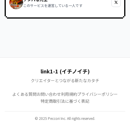
このサービスを運営している一人です
link1-1 (イチノイチ)
クリエイターとつながる新たなカタチ
よくある質問
お問い合わせ
利用規約
プライバシーポリシー
特定商取引法に基づく表記
© 2025 Peccori Inc. All rights reserved.