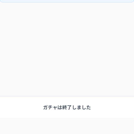
ガチャは終了しました