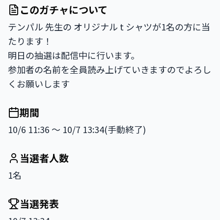
このガチャについて
テンパル 先生の オリジナル t シャツが1名の方に当
たります！

明日の抽選は配信中に行います。

参加者の名前を全員読み上げていきますのでよろし
期間
10/6 11:36 〜 10/7 13:34(手動終了)
当選者人数
1名
当選発表