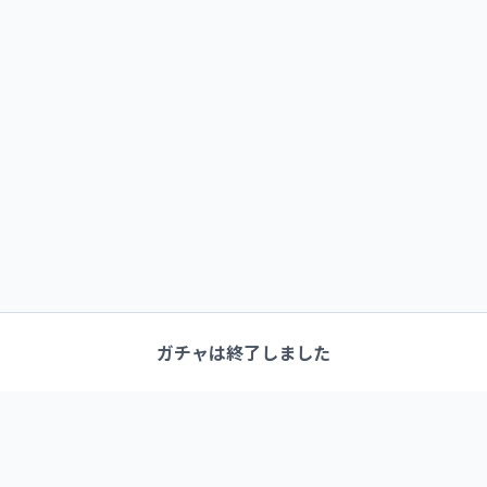
ガチャは終了しました