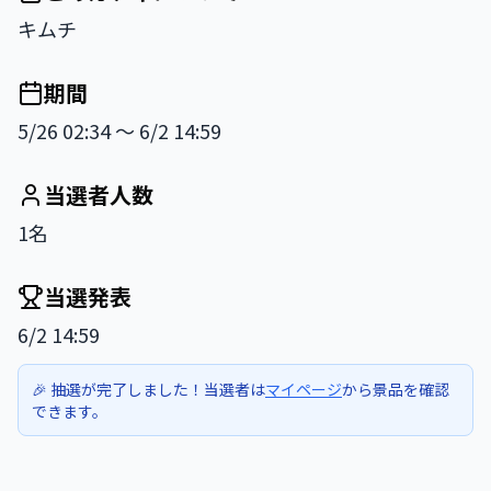
キムチ
期間
5/26 02:34 〜 6/2 14:59
当選者人数
1名
当選発表
6/2 14:59
🎉 抽選が完了しました！当選者は
マイページ
から景品を確認
できます。