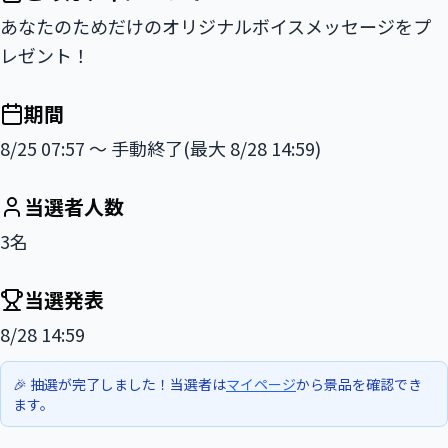
あなたのためだけのオリジナルボイスメッセージをプ
レゼント！
期間
8/25 07:57 〜 手動終了(最大 8/28 14:59)
当選者人数
3名
当選発表
8/28 14:59
🎉 抽選が完了しました！当選者は
マイページ
から景品を確認でき
ます。