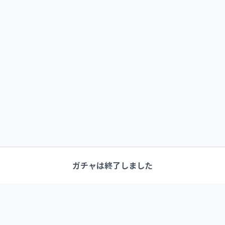
ガチャは終了しました