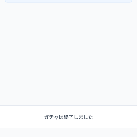
ガチャは終了しました