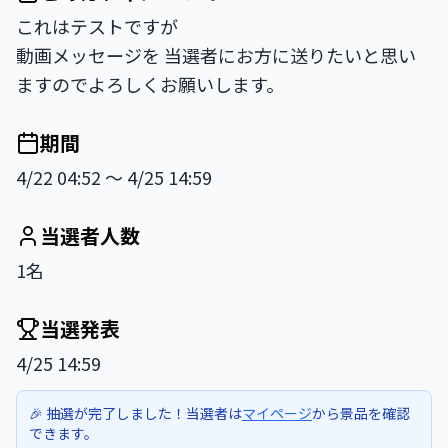
これはテストですが

動画メッセージを 当選者にお方に送りたいと思い
期間
4/22 04:52 〜 4/25 14:59
当選者人数
1名
当選発表
4/25 14:59
🎉 抽選が完了しました！当選者は
マイページ
から景品を確認
できます。