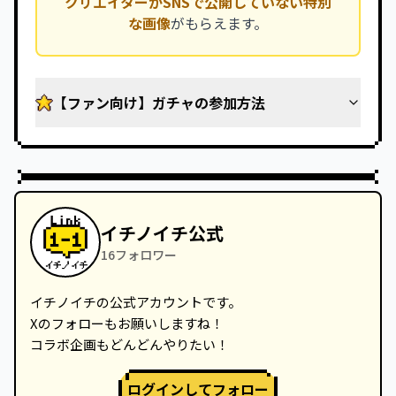
クリエイターがSNSで公開していない特別
な画像
がもらえます。
【ファン向け】ガチャの参加方法
イチノイチ公式
16
フォロワー
イチノイチの公式アカウントです。

Xのフォローもお願いしますね！

コラボ企画もどんどんやりたい！　
ログインしてフォロー