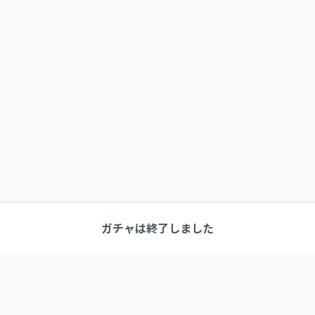
ガチャは終了しました