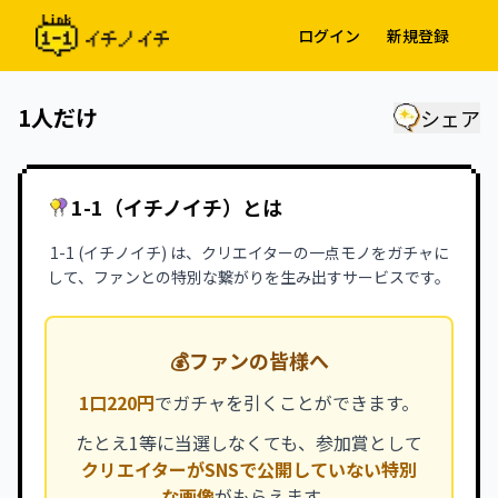
ログイン
新規登録
1人だけ
シェア
1-1（イチノイチ）とは
1-1 (イチノイチ) は、クリエイターの一点モノをガチャに
して、ファンとの特別な繋がりを生み出すサービスです。
💰
ファンの皆様へ
1口220円
でガチャを引くことができます。
たとえ1等に当選しなくても、参加賞として
クリエイターがSNSで公開していない特別
な画像
がもらえます。